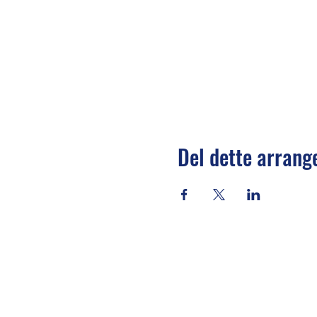
Del dette arran