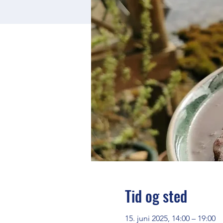
Tid og sted
15. juni 2025, 14:00 – 19:00