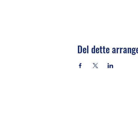
Del dette arran