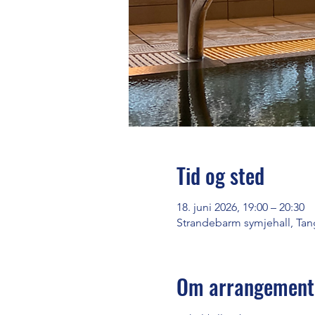
Tid og sted
18. juni 2026, 19:00 – 20:30
Strandebarm symjehall, Tan
Om arrangement