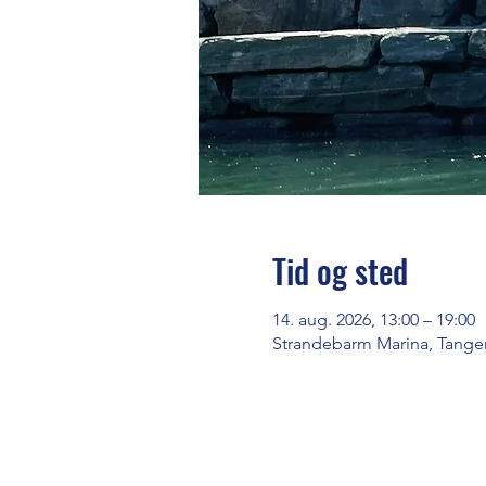
Tid og sted
14. aug. 2026, 13:00 – 19:00
Strandebarm Marina, Tange