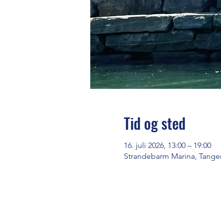
Tid og sted
16. juli 2026, 13:00 – 19:00
Strandebarm Marina, Tange