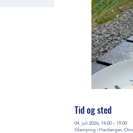
Tid og sted
04. juli 2026, 14:00 – 19:00
Glamping i Hardanger, Oma