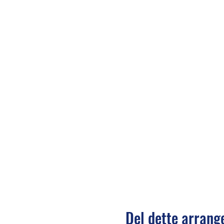
Del dette arran