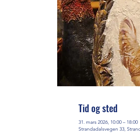
Tid og sted
31. mars 2026, 10:00 – 18:00
Strandadalsvegen 33, Stran