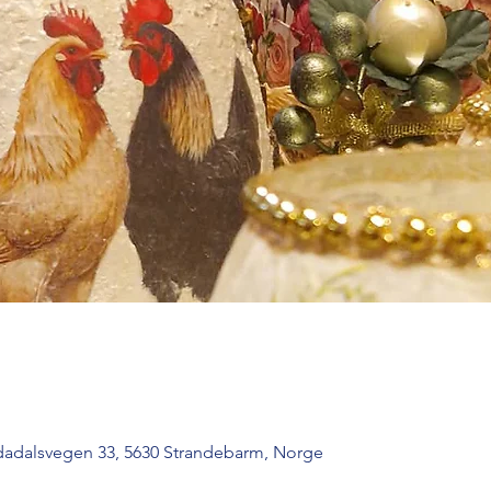
dadalsvegen 33, 5630 Strandebarm, Norge