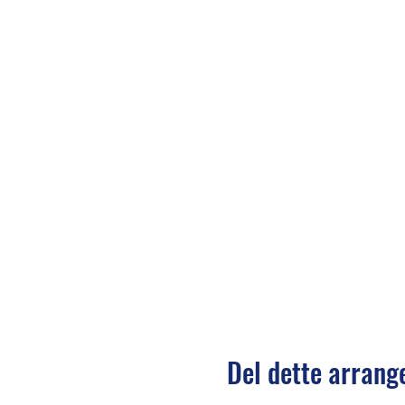
Del dette arran