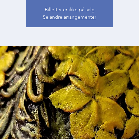
Billetter er ikke på salg
Se andre arrangementer