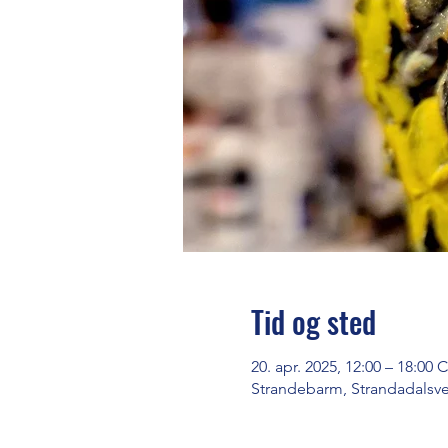
Tid og sted
20. apr. 2025, 12:00 – 18:00 
Strandebarm, Strandadalsv