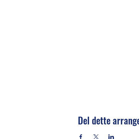
Del dette arran