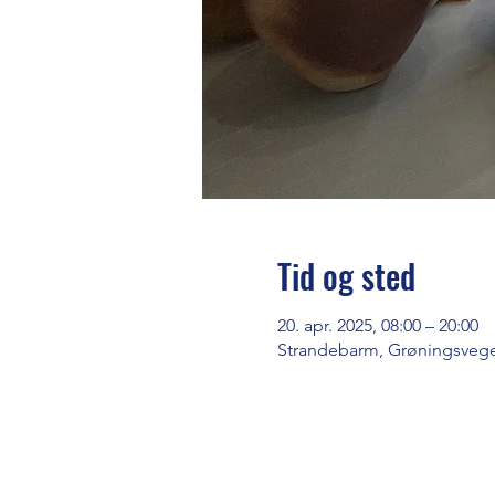
Tid og sted
20. apr. 2025, 08:00 – 20:00
Strandebarm, Grøningsvege