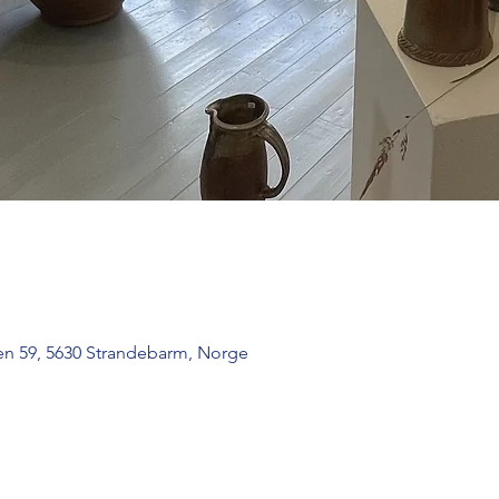
n 59, 5630 Strandebarm, Norge