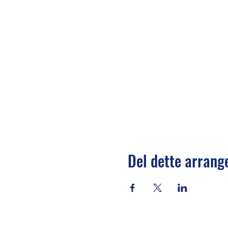
Del dette arran