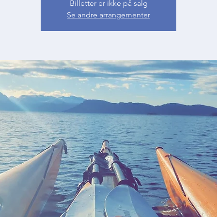
Billetter er ikke på salg
Se andre arrangementer