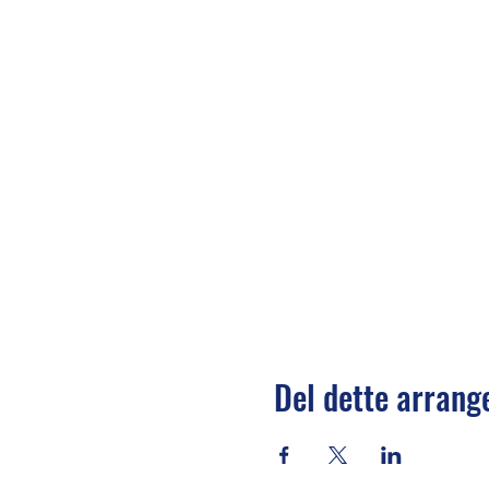
Del dette arran