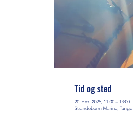
Tid og sted
20. des. 2025, 11:00 – 13:00
Strandebarm Marina, Tange