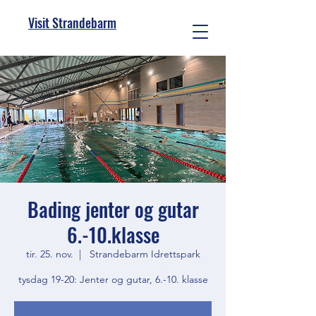
Visit Strandebarm
Bading jenter og gutar
6.-10.klasse
tir. 25. nov.
  |  
Strandebarm Idrettspark
tysdag 19-20: Jenter og gutar, 6.-10. klasse